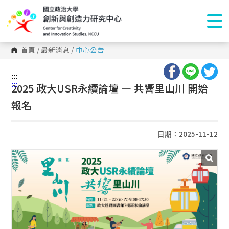
首頁
/
最新消息
/
中心公告
:::
:::
2025 政大USR永續論壇 — 共響里山川 開始
報名
日期：2025-11-12