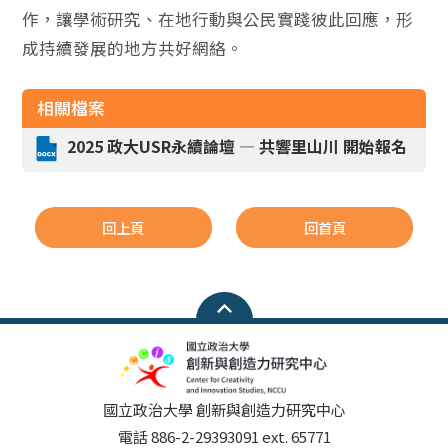
作，讓學術研究、在地行動與公民實踐彼此回應，形
成持續發展的地方共好網絡。
相關檔案
2025 政大USR永續論壇 — 共響里山川 開始報名
回上頁
回首頁
國立政治大學 創新與創造力研究中心
電話 886-2-29393091 ext. 65771