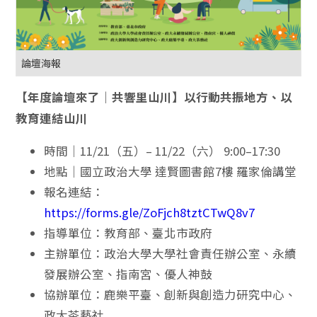
論壇海報
【年度論壇來了｜共響里山川】以行動共振地方、以
教育連結山川
時間｜11/21（五）– 11/22（六） 9:00–17:30
地點｜國立政治大學 達賢圖書館7樓 羅家倫講堂
報名連結：
https://forms.gle/ZoFjch8tztCTwQ8v7
指導單位：教育部、臺北市政府
主辦單位：政治大學大學社會責任辦公室、永續
發展辦公室、指南宮、優人神鼓
協辦單位：鹿樂平臺、創新與創造力研究中心、
政大茶藝社