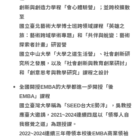
創新與創造力學程「會心體驗營」；並跨校擴散
至
國立臺北藝術大學博士班跨領域課程「英雄之
旅：藝術跨域學術專題」和「共伴與蛻變：藝術
探索者計畫」研習營
國立中山大學「大學之道生活營」、社會創新研
究所之發展，以及「社會創新與教育創業研討」
和「創意思考與教學研究」課程之設計
全國開授EMBA的大學都進一步開授「後
EMBA」課程
國立臺灣大學稱為「SEED台大E勢泮」，吳教授
應臺大邀請，2021~2024連續四屆以「領導人自
我察覺之道」為題授課。
2022~2024連續三年帶領本校後EMBA商業領袖