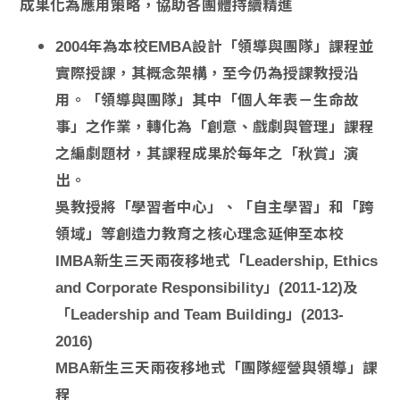
成果化為應用策略，協助各團體持續精進
2004年為本校EMBA設計「領導與團隊」課程並
實際授課，其概念架構，至今仍為授課教授沿
用。「領導與團隊」其中「個人年表－生命故
事」之作業，轉化為「創意、戲劇與管理」課程
之編劇題材，其課程成果於每年之「秋賞」演
出。
吳教授將「學習者中心」、「自主學習」和「跨
領域」等創造力教育之核心理念延伸至本校
IMBA新生三天兩夜移地式「Leadership, Ethics
and Corporate Responsibility」(2011-12)及
「Leadership and Team Building」(2013-
2016)
MBA新生三天兩夜移地式「團隊經營與領導」課
程