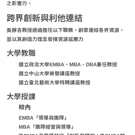
之影響力。
跨界創新與利他連結
吳靜吉教授透過擔任以下職務，創意連結各界資源，
並以其創造力理念發揮資源延展力
大學教職
國立政治大學EMBA、MBA、DBA兼任教授
國立中山大學榮譽講座教授
國立臺北藝術大學特聘講座教授
大學授課
校內
EMBA「領導與團隊」
MBA「團隊經營與領導」