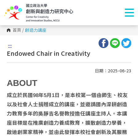
首頁
/
創造力講座
:::
Endowed Chair in Creativity
日期：2025-06-23
ABOUT
成立於民國98年5月1日，是本校第一個由師生、校友
以及社會人士捐贈成立的講座，並邀請國內深耕創造
力教育多年的吳靜吉名譽教授擔任講座主持人。本講
座目標是在推廣創造力養成教育，擴散創造力學養，
啟迪創業家精神，並由此發揮本校社會創新及其服務