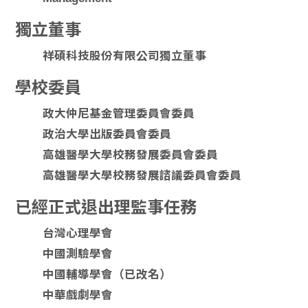
獨立董事
祥碩科技股份有限公司獨立董事
學校委員
政大仲尼基金管理委員會委員
政治大學出版委員會委員
高雄醫學大學校務發展委員會委員
高雄醫學大學校務發展諮議委員會委員
已經正式退出理監事任務
台灣心理學會
中國測驗學會
中國輔導學會（已改名）
中華戲劇學會