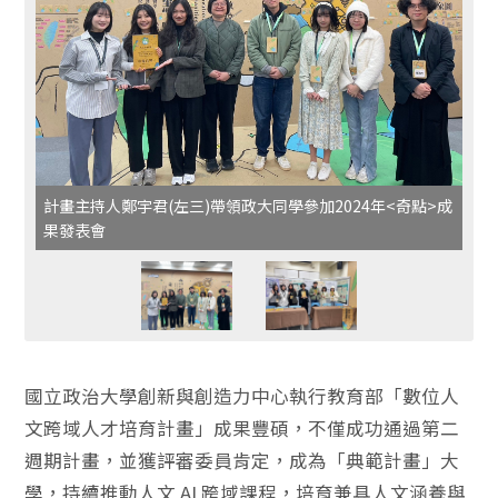
計畫主持人鄭宇君(左三)帶領政大同學參加2024年<奇點>成
果發表會
國立政治大學創新與創造力中心執行教育部「數位人
文跨域人才培育計畫」成果豐碩，不僅成功通過第二
週期計畫，並獲評審委員肯定，成為「典範計畫」大
學，持續推動人文 AI 跨域課程，培育兼具人文涵養與