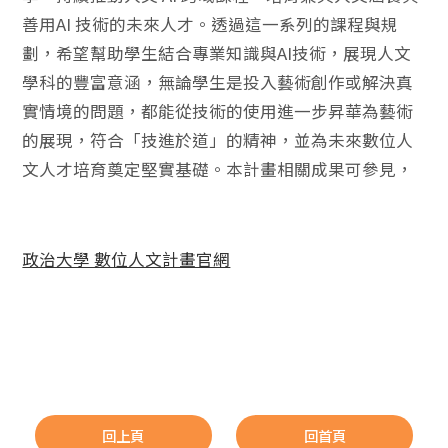
善用AI 技術的未來人才。透過這一系列的課程與規
劃，希望幫助學生結合專業知識與AI技術，展現人文
學科的豐富意涵，無論學生是投入藝術創作或解決真
實情境的問題，都能從技術的使用進一步昇華為藝術
的展現，符合「技進於道」的精神，並為未來數位人
文人才培育奠定堅實基礎。本計畫相關成果可參見，
政治大學 數位人文計畫官網
回上頁
回首頁