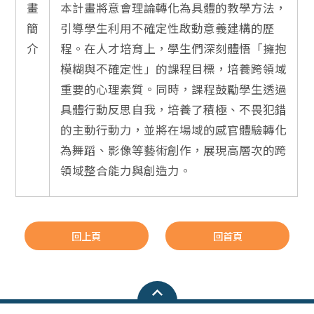
畫
本計畫將意會理論轉化為具體的教學方法，
簡
引導學生利用不確定性啟動意義建構的歷
介
程。在人才培育上，學生們深刻體悟「擁抱
模糊與不確定性」的課程目標，培養跨領域
重要的心理素質。同時，課程鼓勵學生透過
具體行動反思自我，培養了積極、不畏犯錯
的主動行動力，並將在場域的感官體驗轉化
為舞蹈、影像等藝術創作，展現高層次的跨
領域整合能力與創造力。
回上頁
回首頁