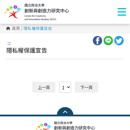
首頁
/
隱私權保護宣告
:::
隱私權保護宣告
上一頁
下一頁