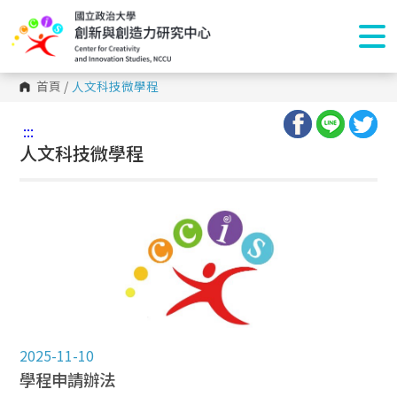
首頁
/
人文科技微學程
:::
人文科技微學程
2025-11-10
學程申請辦法