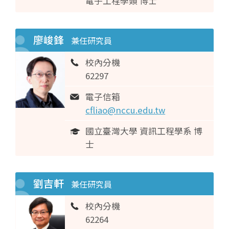
電子工程學類 博士
廖峻鋒
兼任研究員
校內分機
62297
電子信箱
cfliao@nccu.edu.tw
國立臺灣大學 資訊工程學系 博
士
劉吉軒
兼任研究員
校內分機
62264