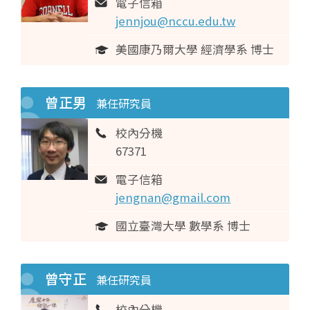
電子信箱
jennjou@nccu.edu.tw
美國康乃爾大學 經濟學系 博士
曾正男
兼任研究員
校內分機
67371
電子信箱
jengnan@gmail.com
國立臺灣大學 數學系 博士
曾守正
兼任研究員
校內分機