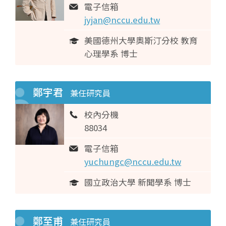
電子信箱
jyjan@nccu.edu.tw
美國德州大學奧斯汀分校 教育
心理學系 博士
鄭宇君
兼任研究員
校內分機
88034
電子信箱
yuchungc@nccu.edu.tw
國立政治大學 新聞學系 博士
鄭至甫
兼任研究員