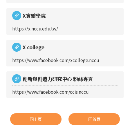
X實驗學院
https://x.nccu.edu.tw/
X college
https://www.facebook.com/xcollege.nccu
創新與創造力研究中心 粉絲專頁
https://www.facebook.com/ccis.nccu
回上頁
回首頁